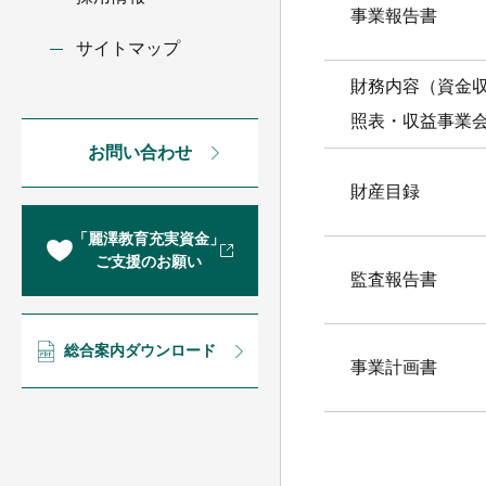
事業報告書
サイトマップ
財務内容（資金
照表・収益事業
お問い合わせ
財産目録
「麗澤教育充実資金」
ご支援のお願い
監査報告書
総合案内ダウンロード
事業計画書