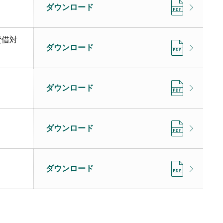
ダウンロード
貸借対
ダウンロード
ダウンロード
ダウンロード
ダウンロード