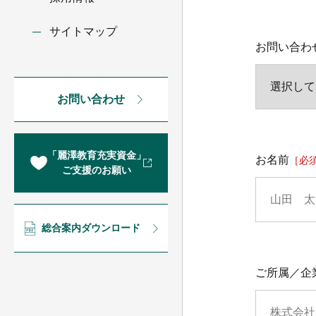
サイトマップ
お問い合わせ
「麗澤教育充実資金」
ご支援のお願い
総合案内ダウンロード