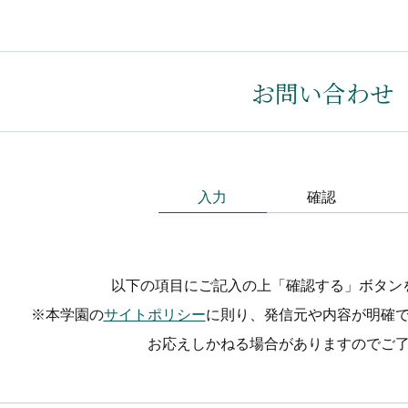
お問い合わせ