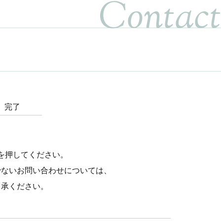
Contact