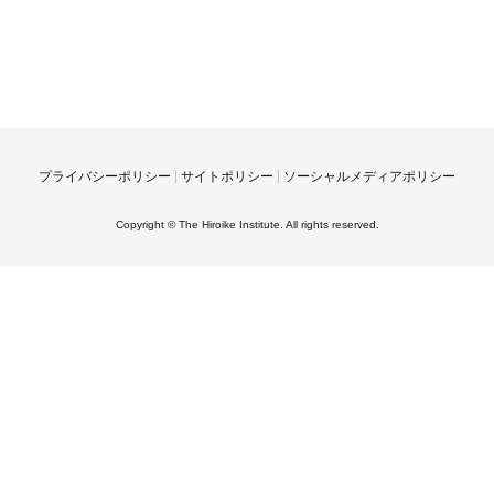
プライバシーポリシー
サイトポリシー
ソーシャルメディアポリシー
Copyright © The Hiroike Institute. All rights reserved.