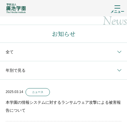
メニュー
News
お知らせ
全て
年別で見る
2025.03.14
ニュース
本学園の情報システムに対するランサムウェア攻撃による被害報
告について